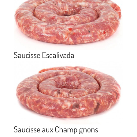
Saucisse Escalivada
Saucisse aux Champignons