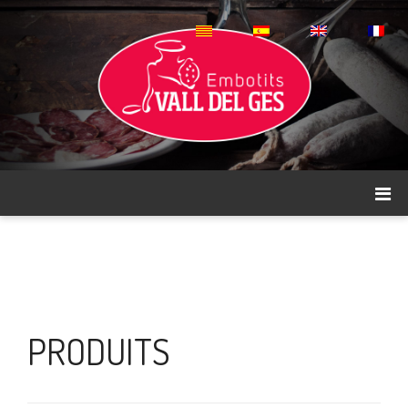
PRODUITS