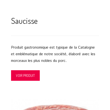
Saucisse
Produit gastronomique est typique de la Catalogne
et emblématique de notre société, élaboré avec les
morceaux les plus nobles du porc.
VOIR PRODUIT