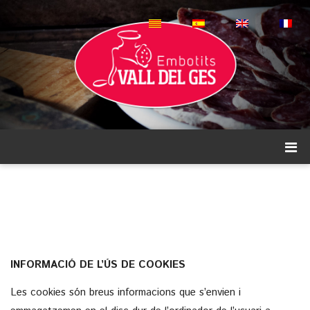
INFORMACIÓ DE L’ÚS DE COOKIES
Les cookies són breus informacions que s’envien i