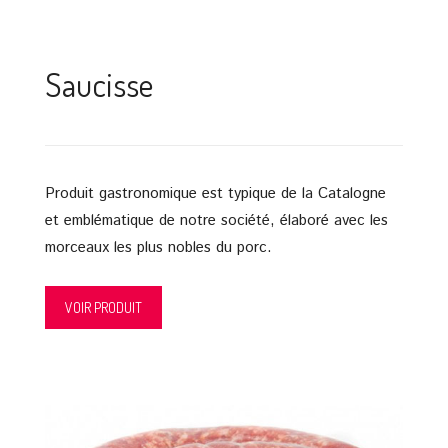
Saucisse
Produit gastronomique est typique de la Catalogne
et emblématique de notre société, élaboré avec les
morceaux les plus nobles du porc.
VOIR PRODUIT