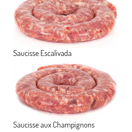
Saucisse Escalivada
Saucisse aux Champignons