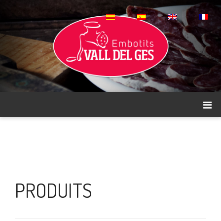
PRODUITS