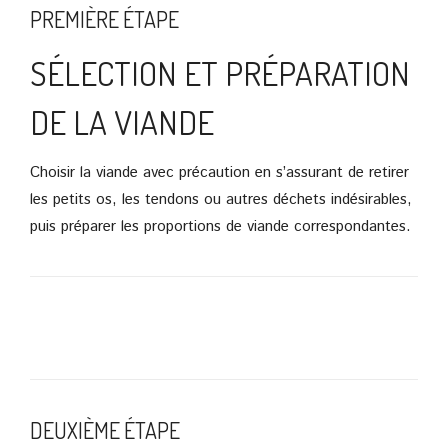
PREMIÈRE ÉTAPE
SÉLECTION ET PRÉPARATION
DE LA VIANDE
Choisir la viande avec précaution en s’assurant de retirer
les petits os, les tendons ou autres déchets indésirables,
puis préparer les proportions de viande correspondantes.
DEUXIÈME ÉTAPE