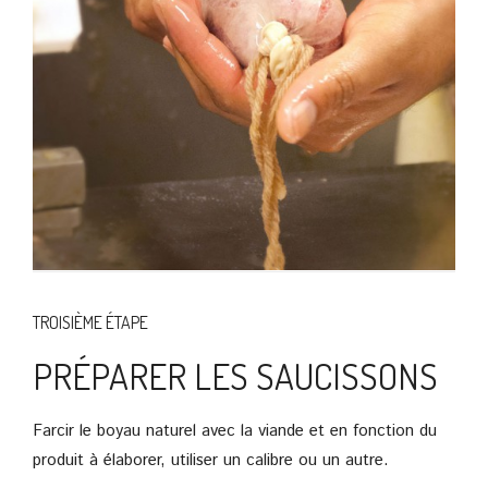
TROISIÈME ÉTAPE
PRÉPARER LES SAUCISSONS
Farcir le boyau naturel avec la viande et en fonction du
produit à élaborer, utiliser un calibre ou un autre.