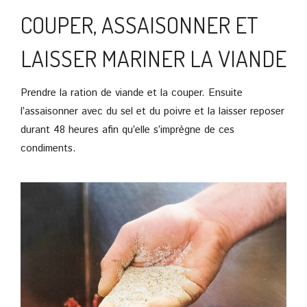
COUPER, ASSAISONNER ET
LAISSER MARINER LA VIANDE
Prendre la ration de viande et la couper. Ensuite
l’assaisonner avec du sel et du poivre et la laisser reposer
durant 48 heures afin qu’elle s’imprègne de ces
condiments.