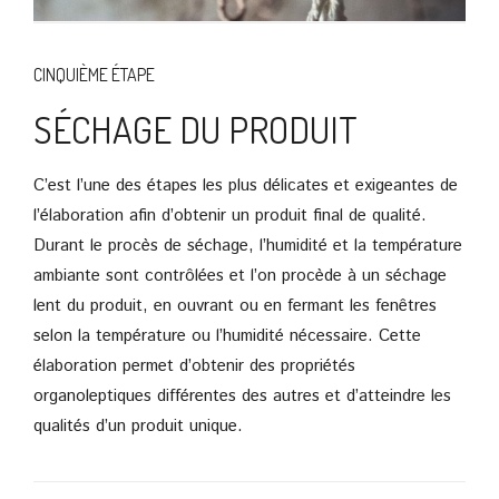
CINQUIÈME ÉTAPE
SÉCHAGE DU PRODUIT
C’est l’une des étapes les plus délicates et exigeantes de
l’élaboration afin d’obtenir un produit final de qualité.
Durant le procès de séchage, l’humidité et la température
ambiante sont contrôlées et l’on procède à un séchage
lent du produit, en ouvrant ou en fermant les fenêtres
selon la température ou l’humidité nécessaire. Cette
élaboration permet d’obtenir des propriétés
organoleptiques différentes des autres et d’atteindre les
qualités d’un produit unique.