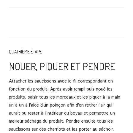
QUATRIÈME ÉTAPE
NOUER, PIQUER ET PENDRE
Attacher les saucissons avec le fil correspondant en
fonction du produit. Après avoir rempli puis noué les
produits, saisir tous les morceaux et les piquer à la main
un à un à l’aide d’un poinçon afin d’en retirer l’air qui
aurait pu rester à l’intérieur du boyau et permettre un
meilleur séchage du produit. Pendre ensuite tous les
saucissons sur des charriots et les porter au séchoir.