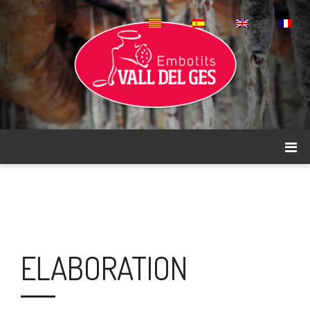
ELABORATION