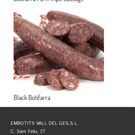
Black Botifarra
EMBOTITS VALL DEL GES,S.L.
C. Sant Feliu, 27