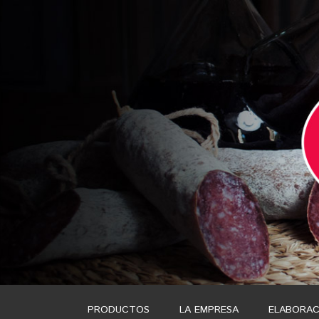
PRODUCTOS
LA EMPRESA
ELABORAC