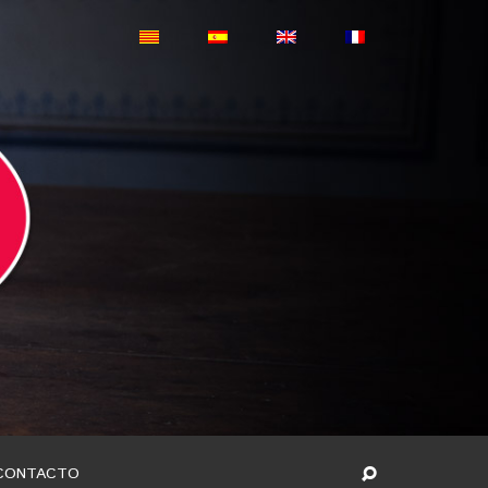
CONTACTO