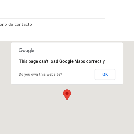
This page can't load Google Maps correctly.
OK
Do you own this website?