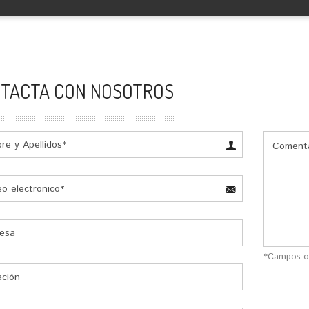
TACTA CON NOSOTROS
*Campos ob