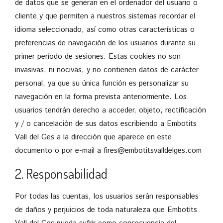
de datos que se generan en el ordenador del usuario o
cliente y que permiten a nuestros sistemas recordar el
idioma seleccionado, así como otras características o
preferencias de navegación de los usuarios durante su
primer período de sesiones. Estas cookies no son
invasivas, ni nocivas, y no contienen datos de carácter
personal, ya que su única función es personalizar su
navegación en la forma prevista anteriormente. Los
usuarios tendrán derecho a acceder, objeto, rectificación
y / o cancelación de sus datos escribiendo a Embotits
Vall del Ges a la dirección que aparece en este
documento o por e-mail a
fires@embotitsvalldelges.com
2. Responsabilidad
Por todas las cuentas, los usuarios serán responsables
de daños y perjuicios de toda naturaleza que Embotits