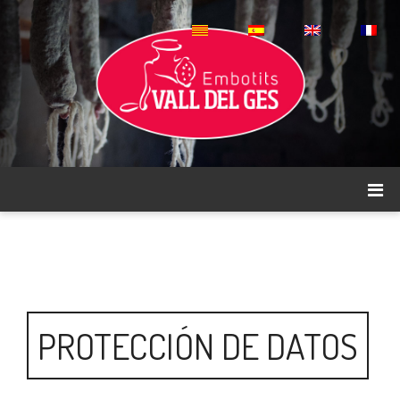
PROTECCIÓN DE DATOS