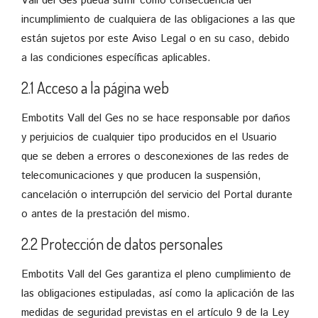
Vall del Ges pueda sufrir como consecuencia del
incumplimiento de cualquiera de las obligaciones a las que
están sujetos por este Aviso Legal o en su caso, debido
a las condiciones específicas aplicables.
2.1 Acceso a la página web
Embotits Vall del Ges no se hace responsable por daños
y perjuicios de cualquier tipo producidos en el Usuario
que se deben a errores o desconexiones de las redes de
telecomunicaciones y que producen la suspensión,
cancelación o interrupción del servicio del Portal durante
o antes de la prestación del mismo.
2.2 Protección de datos personales
Embotits Vall del Ges garantiza el pleno cumplimiento de
las obligaciones estipuladas, así como la aplicación de las
medidas de seguridad previstas en el artículo 9 de la Ley