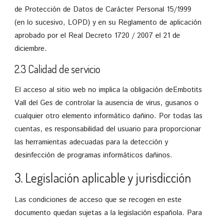
de Protección de Datos de Carácter Personal 15/1999
(en lo sucesivo, LOPD) y en su Reglamento de aplicación
aprobado por el Real Decreto 1720 / 2007 el 21 de
diciembre.
2.3 Calidad de servicio
El acceso al sitio web no implica la obligación deEmbotits
Vall del Ges de controlar la ausencia de virus, gusanos o
cualquier otro elemento informático dañino. Por todas las
cuentas, es responsabilidad del usuario para proporcionar
las herramientas adecuadas para la detección y
desinfección de programas informáticos dañinos.
3. Legislación aplicable y jurisdicción
Las condiciones de acceso que se recogen en este
documento quedan sujetas a la legislación española. Para