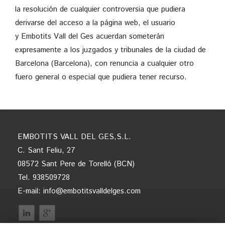
la resolución de cualquier controversia que pudiera
derivarse del acceso a la página web, el usuario
y Embotits Vall del Ges acuerdan someterán
expresamente a los juzgados y tribunales de la ciudad de
Barcelona (Barcelona), con renuncia a cualquier otro
fuero general o especial que pudiera tener recurso.
EMBOTITS VALL DEL GES,S.L.
C. Sant Feliu, 27
08572 Sant Pere de Torelló (BCN)
Tel. 938509728
E-mail:
info@embotitsvalldelges.com