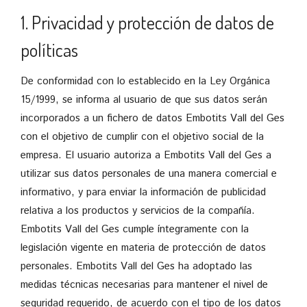
1. Privacidad y protección de datos de
políticas
De conformidad con lo establecido en la Ley Orgánica
15/1999, se informa al usuario de que sus datos serán
incorporados a un fichero de datos Embotits Vall del Ges
con el objetivo de cumplir con el objetivo social de la
empresa. El usuario autoriza a Embotits Vall del Ges a
utilizar sus datos personales de una manera comercial e
informativo, y para enviar la información de publicidad
relativa a los productos y servicios de la compañía.
Embotits Vall del Ges cumple íntegramente con la
legislación vigente en materia de protección de datos
personales. Embotits Vall del Ges ha adoptado las
medidas técnicas necesarias para mantener el nivel de
seguridad requerido, de acuerdo con el tipo de los datos