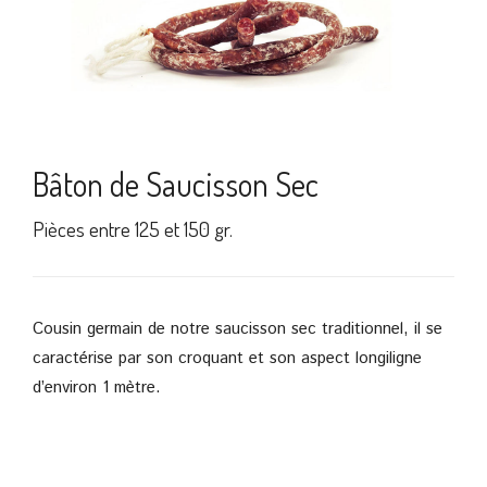
Bâton de Saucisson Sec
Pièces entre 125 et 150 gr.
Cousin germain de notre saucisson sec traditionnel, il se
caractérise par son croquant et son aspect longiligne
d’environ 1 mètre.