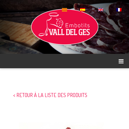
< RETOUR À LA LISTE DES PRODUITS