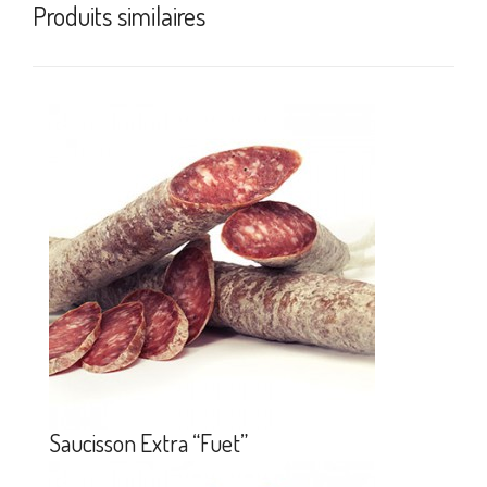
Produits similaires
Saucisson Extra “Fuet”