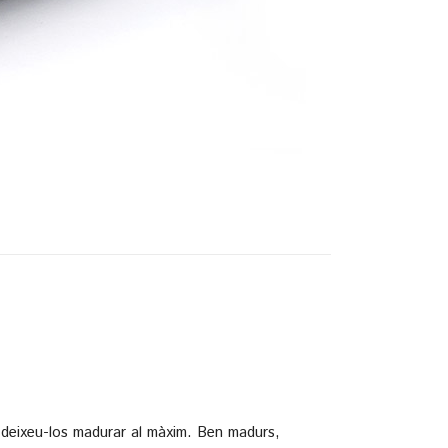
i deixeu-los madurar al màxim. Ben madurs,