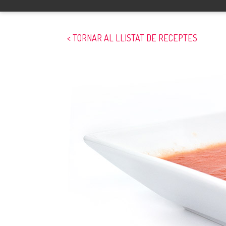
< TORNAR AL LLISTAT DE RECEPTES