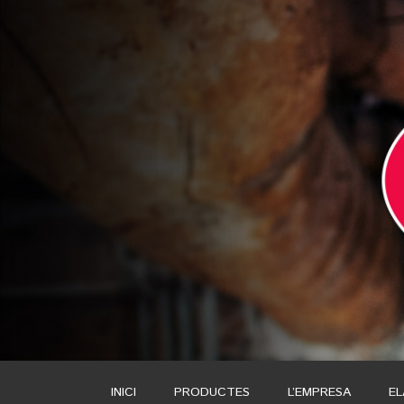
INICI
PRODUCTES
L’EMPRESA
E