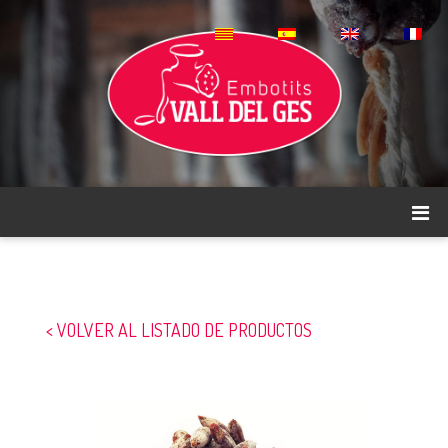
< VOLVER AL LISTADO DE PRODUCTOS