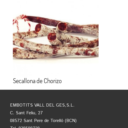
Secallona de Chorizo
EMBOTITS VALL DEL GES,S.L.
C. Sant Feliu, 27
08572 Sant Pere de Torelló (BCN)