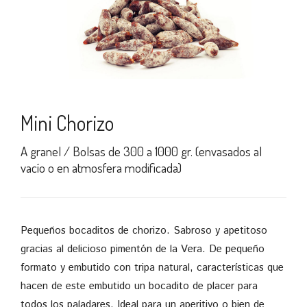
Mini Chorizo
A granel / Bolsas de 300 a 1000 gr. (envasados al
vacío o en atmosfera modificada)
Pequeños bocaditos de chorizo. Sabroso y apetitoso
gracias al delicioso pimentón de la Vera. De pequeño
formato y embutido con tripa natural, características que
hacen de este embutido un bocadito de placer para
todos los paladares. Ideal para un aperitivo o bien de