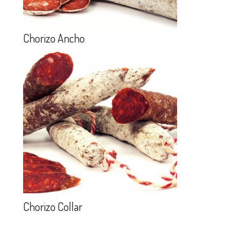
Chorizo Ancho
Chorizo Collar