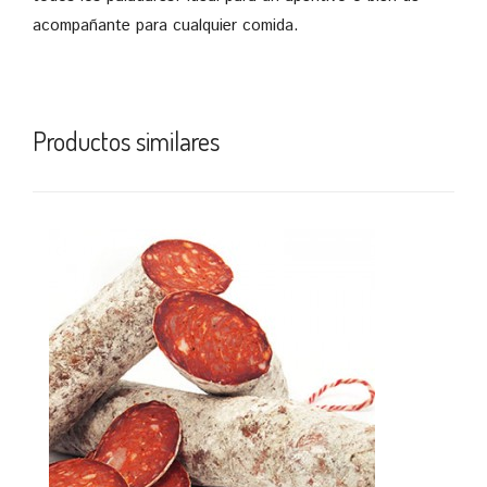
acompañante para cualquier comida.
Productos similares