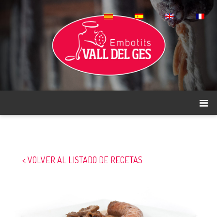
< VOLVER AL LISTADO DE RECETAS