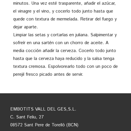
minutos. Una vez esté trasparente, añadir el azúcar,
el vinagre y el vino, y cocerlo todo junto hasta que
quede con textura de mermelada. Retirar del fuego y
dejar aparte.
Limpiar las setas y cortarlas en juliana. Salpimentar y
sofreír en una sartén con un chorro de aceite. A
media cocción añadir la cerveza. Cocerlo todo junto
hasta que la cerveza haya reducido y la salsa tenga
textura cremosa. Espolvorearlo todo con un poco de
perejil fresco picado antes de servir.
EMBOTITS VALL DEL GES,S.L.
C. Sant Feliu, 27
08572 Sant Pere de Torelló (BCN)