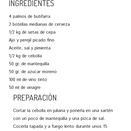
INGREDIENTES
4 palmos de butifarra
2 botellas medianas de cerveza
1/2 kg de setas de cepa
Ajo y perejil picado fino
Aceite, sal y pimienta
1/2 kg de cebolla
50 gr. de mantequilla
50 gr. de azucar moreno
100 ml de vino tinto
50 ml de vinagre
PREPARACIÓN
Cortar la cebolla en juliana y ponerla en una sartén
con un poco de mantequilla y una pizca de sal.
Cocerla tapada y a fuego lento durante unos 15