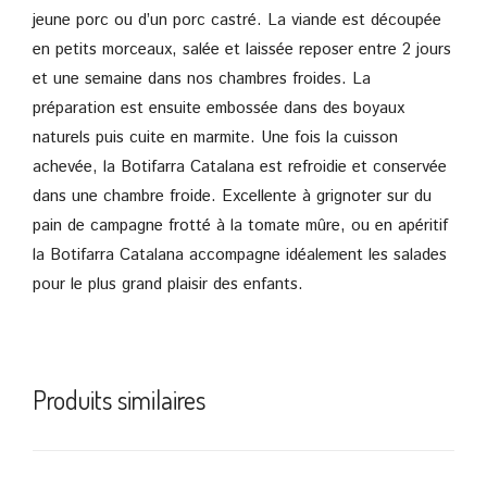
jeune porc ou d’un porc castré. La viande est découpée
en petits morceaux, salée et laissée reposer entre 2 jours
et une semaine dans nos chambres froides. La
préparation est ensuite embossée dans des boyaux
naturels puis cuite en marmite. Une fois la cuisson
achevée, la Botifarra Catalana est refroidie et conservée
dans une chambre froide. Excellente à grignoter sur du
pain de campagne frotté à la tomate mûre, ou en apéritif
la Botifarra Catalana accompagne idéalement les salades
pour le plus grand plaisir des enfants.
Produits similaires