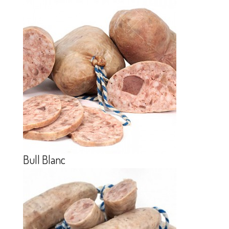
Bull Blanc