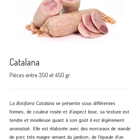
Catalana
Pièces entre 350 et 450 gr.
La
Botifarra Catalana
se présente sous différentes
formes, de couleur rosée et d’aspect lisse, sa texture est
tendre et moelleuse quant à son goût il est légèrement
aromatisé. Elle est élaborée avec des morceaux de viande
de porc très maigre venant du jambon, de l’épaule d’un