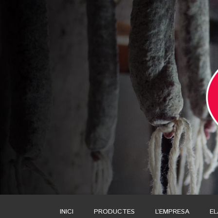
INICI
PRODUCTES
L’EMPRESA
E