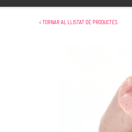
< TORNAR AL LLISTAT DE PRODUCTES